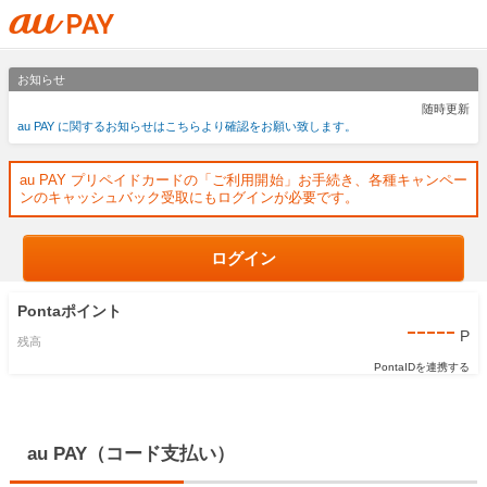
お知らせ
随時更新
au PAY に関するお知らせはこちらより確認をお願い致します。
au PAY プリペイドカードの「ご利用開始」お手続き、各種キャンペー
ンのキャッシュバック受取にもログインが必要です。
ログイン
Pontaポイント
-----
P
残高
PontaIDを連携する
au PAY（コード支払い）