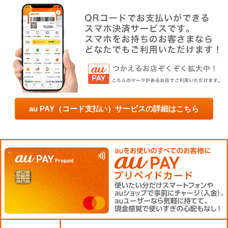
au PAY（コード支払い）サービスの詳細はこちら