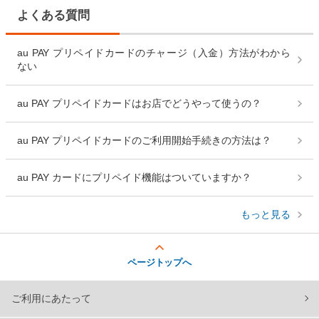
よくある質問
au PAY プリペイドカードのチャージ（入金）方法がわから
ない
au PAY プリペイドカードはお店でどうやって使うの？
au PAY プリペイドカードのご利用開始手続きの方法は？
au PAY カードにプリペイド機能はついていますか？
もっと見る
ページトップへ
ご利用にあたって