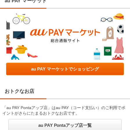
au PAY マーケット
au PAY マーケットでショッピング
おトクなお店
「au PAY Pontaアップ店」はau PAY（コード支払い）のご利用でポ
イントがさらにたまるおトクなお店です。
au PAY Pontaアップ店一覧