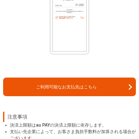
ご利用可能なお支払先はこちら
注意事項
決済上限額はau PAYの決済上限額に依存します。
支払い先企業によって、お客さま負担手数料が加算される場合が
ございます。