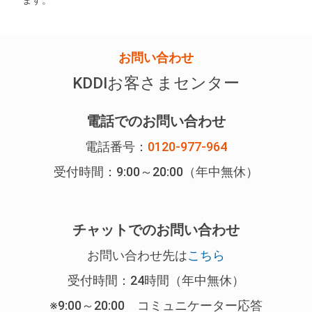
ます。
お問い合わせ
KDDIお客さまセンター
電話でのお問い合わせ
電話番号：
0120-977-964
受付時間：9:00～20:00（年中無休）
チャットでのお問い合わせ
お問い合わせ先は
こちら
受付時間：24時間（年中無休）
※9:00～20:00 コミュニケーター応答