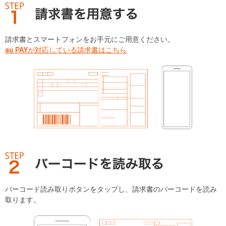
請求書とスマートフォンをお手元にご用意ください。
au PAYが対応している請求書はこちら
バーコード読み取りボタンをタップし、請求書のバーコードを読み
取ります。