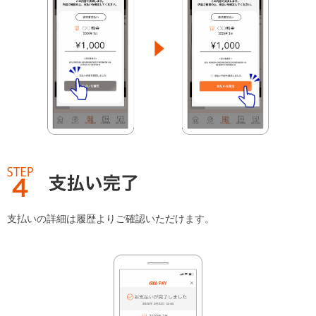
支払いの詳細は履歴よりご確認いただけます。