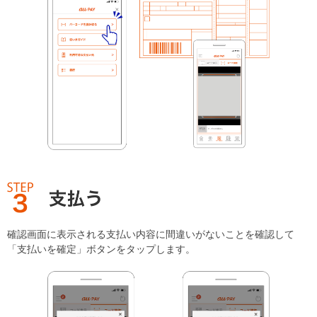
確認画面に表示される支払い内容に間違いがないことを確認して
「支払いを確定」ボタンをタップします。