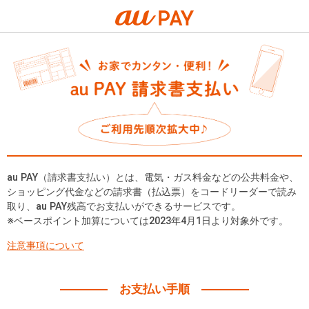
au PAY（請求書支払い）とは、電気・ガス料金などの公共料金や、
ショッピング代金などの請求書（払込票）をコードリーダーで読み
取り、au PAY残高でお支払いができるサービスです。
※ベースポイント加算については2023年4月1日より対象外です。
注意事項について
お支払い手順