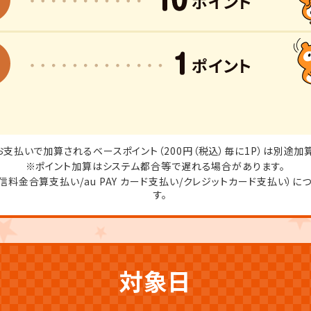
支払いで加算されるベースポイント（200円（税込）毎に1P）は別途加
ポイント加算はシステム都合等で遅れる場合があります。
信料金合算支払い/au PAY カード支払い/クレジットカード支払い）
す。
対象日