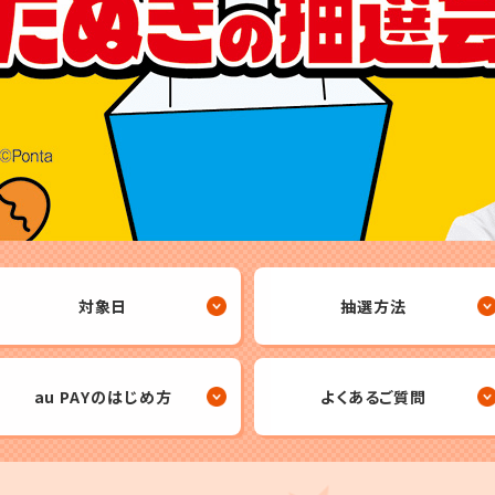
対象日
抽選方法
au PAYのはじめ方
よくあるご質問