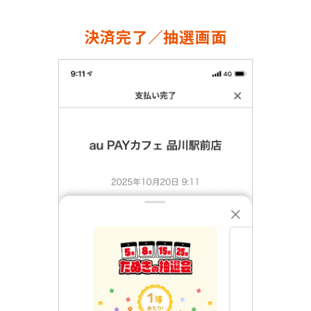
決済完了／抽選画面