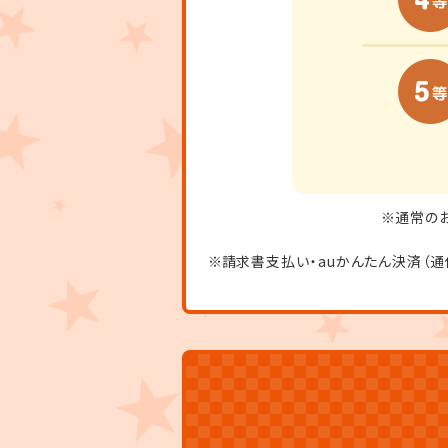
通常のお
請求書支払い・auかんたん決済（通