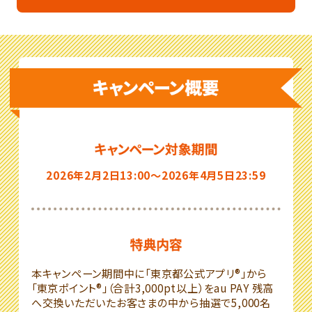
2026年2月2日13:00～2026年4月5日23:59
本キャンペーン期間中に「東京都公式アプリ®」から
「東京ポイント®」（合計3,000pt以上）をau PAY 残高
へ交換いただいたお客さまの中から抽選で5,000名