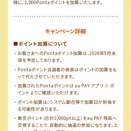
様に、2,000Pontaポイントを加算いたします。
■ポイント加算について
お客さまへのPontaポイント加算は、2026年5月末
頃を予定しております。
Pontaポイント当選者の発表はポイントの加算をも
って代えさせていただきます。
加算されたPontaポイントは au PAY アプリ ＞ ポ
イント よりご確認いただけます。
ポイント加算は、システム都合等で加算日が前後す
る可能性があります。
東京ポイント（合計3,000pt以上）をau PAY 残高へ
交換することで、自動的に抽選の参加になります。エ