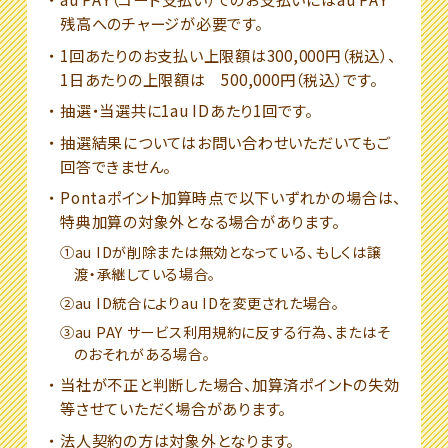
残高へのチャージが必要です。
1回あたりのお支払い上限額は300,000円（税込）、
1日あたりの上限額は 500,000円（税込）です。
抽選・当選共に1au IDあたり1回です。
抽選結果についてはお問い合わせいただいてもご
回答できません。
Pontaポイント加算時点で以下いずれかの場合は、
特典加算の対象外となる場合があります。
①au IDが削除または無効となっている、もしくは譲
渡・承継している場合。
②au ID統合によりau IDを変更された場合。
③au PAY サービス利用規約に反する行為、またはそ
のおそれがある場合。
当社が不正と判断した場合、加算済ポイントの失効
等させていただく場合があります。
法人契約の方は対象外となります。