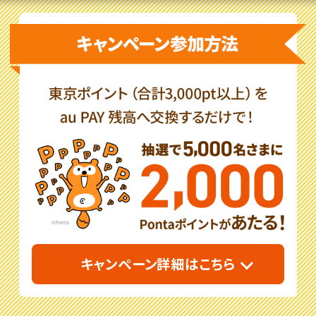
キャンペーン詳細はこちら