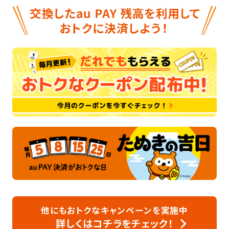
他にもおトクなキャンペーンを実施中
詳しくはコチラをチェック！