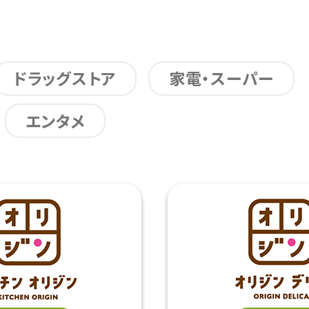
ドラッグストア
家電・スーパー
エンタメ